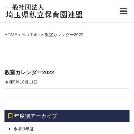
You Tube
HOME
>
You Tube
>
教室カレンダー2022
教室カレンダー2022
令和5年10月11日
年度別アーカイブ
令和8年度