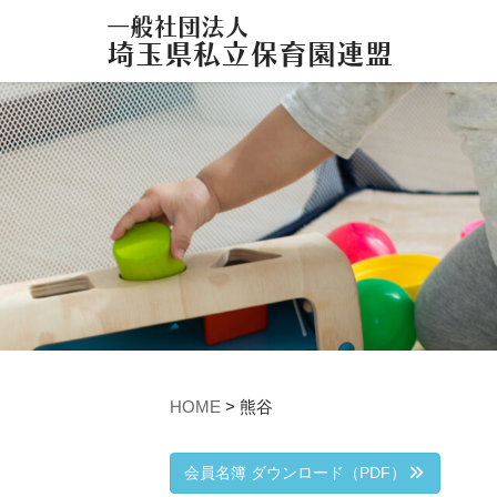
HOME
>
熊谷
会員名簿 ダウンロード（PDF）