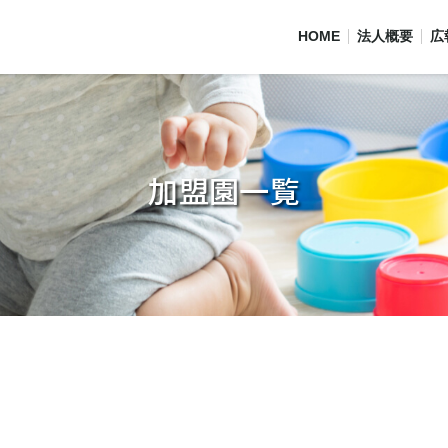
HOME
法人概要
広
加盟園一覧