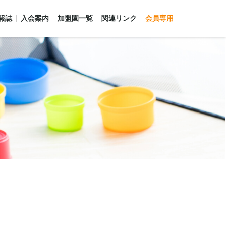
報誌
入会案内
加盟園一覧
関連リンク
会員専用